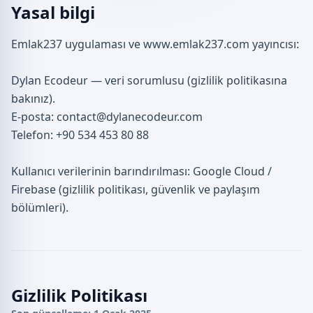
Yasal bilgi
Emlak237 uygulaması ve www.emlak237.com yayıncısı:
Dylan Ecodeur — veri sorumlusu (gizlilik politikasına
bakınız).
E-posta: contact@dylanecodeur.com
Telefon: +90 534 453 80 88
Kullanıcı verilerinin barındırılması: Google Cloud /
Firebase (gizlilik politikası, güvenlik ve paylaşım
bölümleri).
Gizlilik Politikası