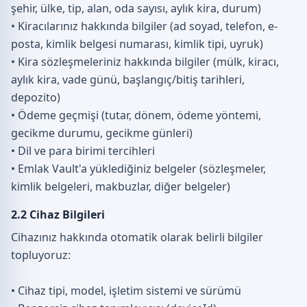
şehir, ülke, tip, alan, oda sayısı, aylık kira, durum)
• Kiracılarınız hakkında bilgiler (ad soyad, telefon, e-
posta, kimlik belgesi numarası, kimlik tipi, uyruk)
• Kira sözleşmeleriniz hakkında bilgiler (mülk, kiracı,
aylık kira, vade günü, başlangıç/bitiş tarihleri,
depozito)
• Ödeme geçmişi (tutar, dönem, ödeme yöntemi,
gecikme durumu, gecikme günleri)
• Dil ve para birimi tercihleri
• Emlak Vault'a yüklediğiniz belgeler (sözleşmeler,
kimlik belgeleri, makbuzlar, diğer belgeler)
2.2 Cihaz Bilgileri
Cihazınız hakkında otomatik olarak belirli bilgiler
topluyoruz:
• Cihaz tipi, model, işletim sistemi ve sürümü