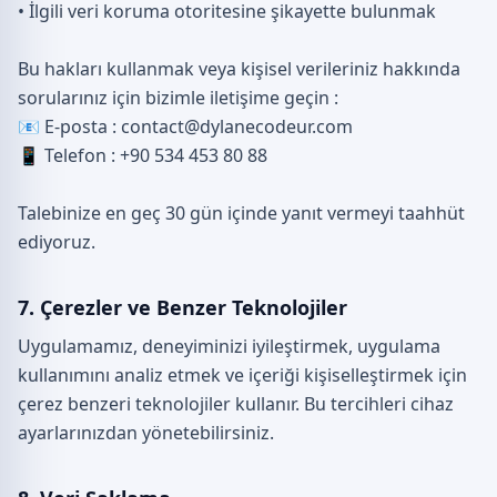
• İlgili veri koruma otoritesine şikayette bulunmak
Bu hakları kullanmak veya kişisel verileriniz hakkında
sorularınız için bizimle iletişime geçin :
📧 E-posta : contact@dylanecodeur.com
📱 Telefon : +90 534 453 80 88
Talebinize en geç 30 gün içinde yanıt vermeyi taahhüt
ediyoruz.
7. Çerezler ve Benzer Teknolojiler
Uygulamamız, deneyiminizi iyileştirmek, uygulama
kullanımını analiz etmek ve içeriği kişiselleştirmek için
çerez benzeri teknolojiler kullanır. Bu tercihleri cihaz
ayarlarınızdan yönetebilirsiniz.