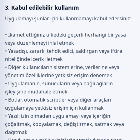
3. Kabul edilebilir kullanım
Uygulamayı şunlar için kullanmamayı kabul edersiniz:
• İkamet ettiğiniz ülkedeki geçerli herhangi bir yasa
veya düzenlemeyi ihlal etmek
• Yasadışı, zararlı, tehdit edici, saldırgan veya iftira
niteliğinde içerik iletmek
• Diğer kullanıcıların sistemlerine, verilerine veya
yönetim özelliklerine yetkisiz erişim denemek
• Uygulamanın, sunucuların veya bağlı ağların
işleyişine müdahale etmek
• Botlar, otomatik scriptler veya diğer araçları
uygulamaya yetkisiz erişim için kullanmak
• Yazılı izin olmadan uygulamayı veya içeriğini
çoğaltmak, kopyalamak, değiştirmek, satmak veya
dağıtmak