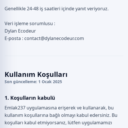
Genellikle 24-48 iş saatleri içinde yanıt veriyoruz.
Veri işleme sorumlusu :
Dylan Ecodeur
E-posta : contact@dylanecodeur.com
Kullanım Koşulları
Son güncelleme: 1 Ocak 2025
1. Koşulların kabulü
Emlak237 uygulamasına erişerek ve kullanarak, bu
kullanım koşullarına bağlı olmayı kabul edersiniz. Bu
koşulları kabul etmiyorsanız, lütfen uygulamamızı