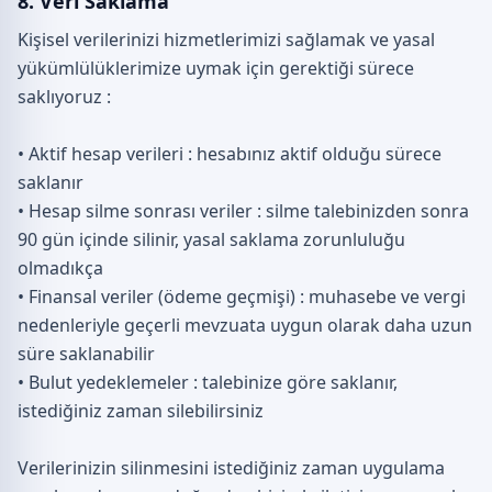
8. Veri Saklama
Kişisel verilerinizi hizmetlerimizi sağlamak ve yasal
yükümlülüklerimize uymak için gerektiği sürece
saklıyoruz :
• Aktif hesap verileri : hesabınız aktif olduğu sürece
saklanır
• Hesap silme sonrası veriler : silme talebinizden sonra
90 gün içinde silinir, yasal saklama zorunluluğu
olmadıkça
• Finansal veriler (ödeme geçmişi) : muhasebe ve vergi
nedenleriyle geçerli mevzuata uygun olarak daha uzun
süre saklanabilir
• Bulut yedeklemeler : talebinize göre saklanır,
istediğiniz zaman silebilirsiniz
Verilerinizin silinmesini istediğiniz zaman uygulama