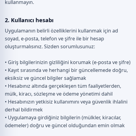
kullanmayın.
2. Kullanıcı hesabı
Uygulamanın belirli özelliklerini kullanmak için ad
soyad, e-posta, telefon ve şifre ile bir hesap
oluşturmalısınız. Sizden sorumlusunuz:
• Giriş bilgilerinizin gizliliğini korumak (e-posta ve şifre)
• Kayıt sırasında ve herhangi bir güncellemede doğru,
eksiksiz ve güncel bilgiler sağlamak
• Hesabınız altında gerçekleşen tüm faaliyetlerden,
mülk, kiracı, sözleşme ve ödeme yönetimi dahil
• Hesabınızın yetkisiz kullanımını veya güvenlik ihlalini
derhal bildirmek
• Uygulamaya girdiğiniz bilgilerin (mülkler, kiracılar,
ödemeler) doğru ve güncel olduğundan emin olmak