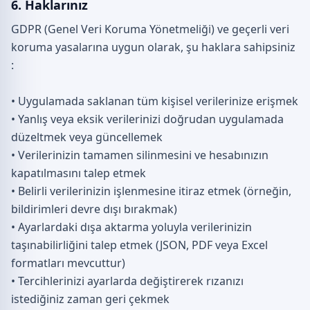
6. Haklarınız
GDPR (Genel Veri Koruma Yönetmeliği) ve geçerli veri
koruma yasalarına uygun olarak, şu haklara sahipsiniz
:
• Uygulamada saklanan tüm kişisel verilerinize erişmek
• Yanlış veya eksik verilerinizi doğrudan uygulamada
düzeltmek veya güncellemek
• Verilerinizin tamamen silinmesini ve hesabınızın
kapatılmasını talep etmek
• Belirli verilerinizin işlenmesine itiraz etmek (örneğin,
bildirimleri devre dışı bırakmak)
• Ayarlardaki dışa aktarma yoluyla verilerinizin
taşınabilirliğini talep etmek (JSON, PDF veya Excel
formatları mevcuttur)
• Tercihlerinizi ayarlarda değiştirerek rızanızı
istediğiniz zaman geri çekmek