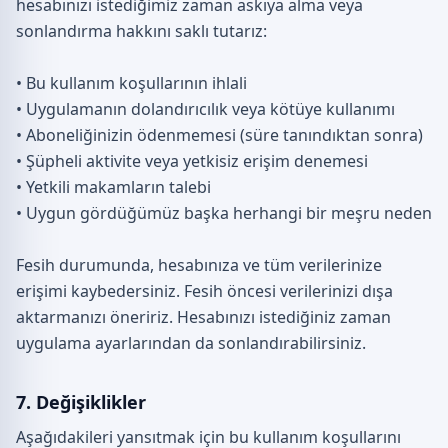
hesabınızı istediğimiz zaman askıya alma veya
sonlandırma hakkını saklı tutarız:
• Bu kullanım koşullarının ihlali
• Uygulamanın dolandırıcılık veya kötüye kullanımı
• Aboneliğinizin ödenmemesi (süre tanındıktan sonra)
• Şüpheli aktivite veya yetkisiz erişim denemesi
• Yetkili makamların talebi
• Uygun gördüğümüz başka herhangi bir meşru neden
Fesih durumunda, hesabınıza ve tüm verilerinize
erişimi kaybedersiniz. Fesih öncesi verilerinizi dışa
aktarmanızı öneririz. Hesabınızı istediğiniz zaman
uygulama ayarlarından da sonlandırabilirsiniz.
7. Değişiklikler
Aşağıdakileri yansıtmak için bu kullanım koşullarını