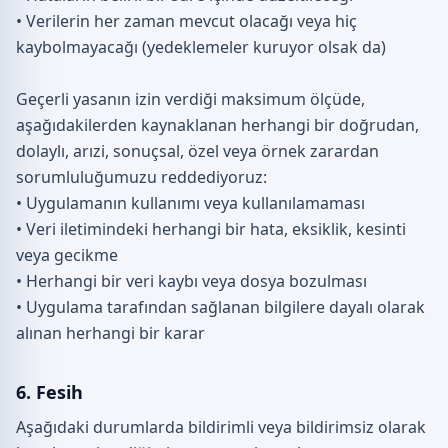
• Verilerin her zaman mevcut olacağı veya hiç
kaybolmayacağı (yedeklemeler kuruyor olsak da)
Geçerli yasanın izin verdiği maksimum ölçüde,
aşağıdakilerden kaynaklanan herhangi bir doğrudan,
dolaylı, arızi, sonuçsal, özel veya örnek zarardan
sorumluluğumuzu reddediyoruz:
• Uygulamanın kullanımı veya kullanılamaması
• Veri iletimindeki herhangi bir hata, eksiklik, kesinti
veya gecikme
• Herhangi bir veri kaybı veya dosya bozulması
• Uygulama tarafından sağlanan bilgilere dayalı olarak
alınan herhangi bir karar
6. Fesih
Aşağıdaki durumlarda bildirimli veya bildirimsiz olarak