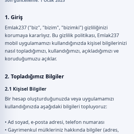
Son güncelleme: 1 Ocak 2025
1. Giriş
Emlak237 ("biz", "bizim", "bizimki") gizliliğinizi
korumaya kararlıyız. Bu gizlilik politikası, Emlak237
mobil uygulamamızı kullandığınızda kişisel bilgilerinizi
nasıl topladığımızı, kullandığımızı, açıkladığımızı ve
koruduğumuzu açıklar.
2. Topladığımız Bilgiler
2.1 Kişisel Bilgiler
Bir hesap oluşturduğunuzda veya uygulamamızı
kullandığınızda aşağıdaki bilgileri topluyoruz:
• Ad soyad, e-posta adresi, telefon numarası
• Gayrimenkul mülkleriniz hakkında bilgiler (adres,