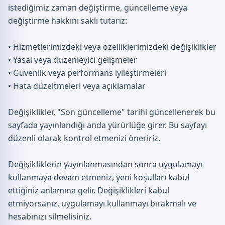
istediğimiz zaman değiştirme, güncelleme veya
değiştirme hakkını saklı tutarız:
• Hizmetlerimizdeki veya özelliklerimizdeki değişiklikler
• Yasal veya düzenleyici gelişmeler
• Güvenlik veya performans iyileştirmeleri
• Hata düzeltmeleri veya açıklamalar
Değişiklikler, "Son güncelleme" tarihi güncellenerek bu
sayfada yayınlandığı anda yürürlüğe girer. Bu sayfayı
düzenli olarak kontrol etmenizi öneririz.
Değişikliklerin yayınlanmasından sonra uygulamayı
kullanmaya devam etmeniz, yeni koşulları kabul
ettiğiniz anlamına gelir. Değişiklikleri kabul
etmiyorsanız, uygulamayı kullanmayı bırakmalı ve
hesabınızı silmelisiniz.