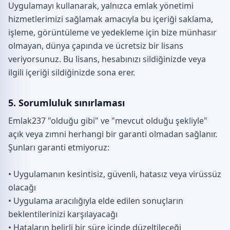
Uygulamayı kullanarak, yalnızca emlak yönetimi
hizmetlerimizi sağlamak amacıyla bu içeriği saklama,
işleme, görüntüleme ve yedekleme için bize münhasır
olmayan, dünya çapında ve ücretsiz bir lisans
veriyorsunuz. Bu lisans, hesabınızı sildiğinizde veya
ilgili içeriği sildiğinizde sona erer.
5. Sorumluluk sınırlaması
Emlak237 "olduğu gibi" ve "mevcut olduğu şekliyle"
açık veya zımni herhangi bir garanti olmadan sağlanır.
Şunları garanti etmiyoruz:
• Uygulamanın kesintisiz, güvenli, hatasız veya virüssüz
olacağı
• Uygulama aracılığıyla elde edilen sonuçların
beklentilerinizi karşılayacağı
• Hataların belirli bir süre içinde düzeltileceği