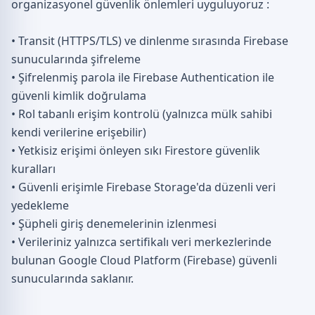
organizasyonel güvenlik önlemleri uyguluyoruz :
• Transit (HTTPS/TLS) ve dinlenme sırasında Firebase
sunucularında şifreleme
• Şifrelenmiş parola ile Firebase Authentication ile
güvenli kimlik doğrulama
• Rol tabanlı erişim kontrolü (yalnızca mülk sahibi
kendi verilerine erişebilir)
• Yetkisiz erişimi önleyen sıkı Firestore güvenlik
kuralları
• Güvenli erişimle Firebase Storage'da düzenli veri
yedekleme
• Şüpheli giriş denemelerinin izlenmesi
• Verileriniz yalnızca sertifikalı veri merkezlerinde
bulunan Google Cloud Platform (Firebase) güvenli
sunucularında saklanır.