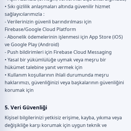
• Sıkı gizlilik anlaşmaları altında güvenilir hizmet
sağlayıcılarımızla :
- Verilerinizin güvenli barındırılması için
Firebase/Google Cloud Platform
- Abonelik ödemelerinin işlenmesi için App Store (iOS)
ve Google Play (Android)
- Push bildirimleri için Firebase Cloud Messaging
• Yasal bir yükümlülüğe uymak veya meşru bir
hükümet talebine yanıt vermek için
• Kullanım koşullarının ihlali durumunda meşru
haklarımızı, güvenliğinizi veya başkalarının güvenliğini
korumak için
5. Veri Güvenliği
Kişisel bilgilerinizi yetkisiz erişime, kayba, yıkıma veya
değişikliğe karşı korumak için uygun teknik ve