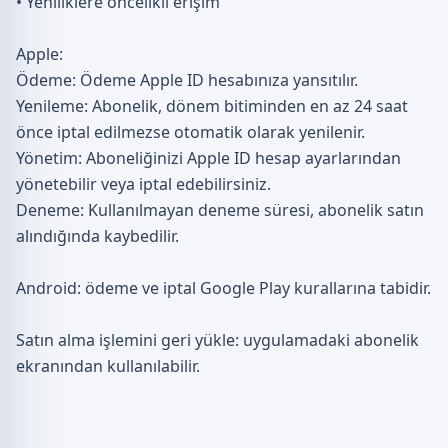
• Yeniliklere öncelikli erişim
Apple:
Ödeme: Ödeme Apple ID hesabınıza yansıtılır.
Yenileme: Abonelik, dönem bitiminden en az 24 saat
önce iptal edilmezse otomatik olarak yenilenir.
Yönetim: Aboneliğinizi Apple ID hesap ayarlarından
yönetebilir veya iptal edebilirsiniz.
Deneme: Kullanılmayan deneme süresi, abonelik satın
alındığında kaybedilir.
Android: ödeme ve iptal Google Play kurallarına tabidir.
Satın alma işlemini geri yükle: uygulamadaki abonelik
ekranından kullanılabilir.