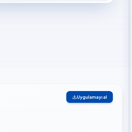
Uygulamayı al