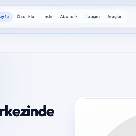
ayfa
Özellikler
İndir
Abonelik
İletişim
Araçlar
rkezinde