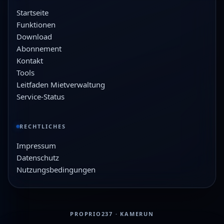
Startseite
Funktionen
Download
Abonnement
Kontakt
Tools
Leitfaden Mietverwaltung
Service-Status
RECHTLICHES
Impressum
Datenschutz
Nutzungsbedingungen
PROPRIO237 · KAMERUN