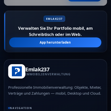
EMLAK237
Verwalten Sie Ihr Portfolio mobil, am
Schreibtisch oder im Web.
App herunterladen
Emlak237
IMMOBILIENVERWALTUNG
Professionelle Immobilienverwaltung: Objekte, Mieter,
Verträge und Zahlungen — mobil, Desktop und Cloud.
NAVIGATION